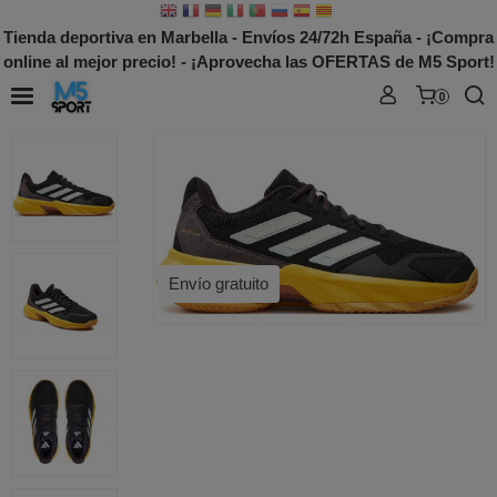
Tienda deportiva en Marbella - Envíos 24/72h España - ¡Compra
online al mejor precio! - ¡Aprovecha las OFERTAS de M5 Sport!
0
Envío gratuito