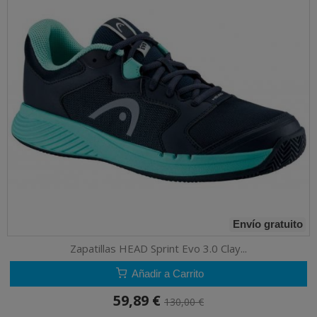
Envío gratuito
Zapatillas HEAD Sprint Evo 3.0 Clay...
Añadir a Carrito
59,89 €
130,00 €