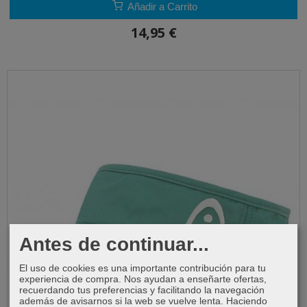
Añadir a Carrito
14,95 €
Antes de continuar...
El uso de cookies es una importante contribución para tu
experiencia de compra. Nos ayudan a enseñarte ofertas,
recuerdando tus preferencias y facilitando la navegación
además de avisarnos si la web se vuelve lenta. Haciendo