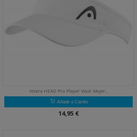
Visera HEAD Pro Player Visor Mujer...
Añadir a Carrito
14,95 €