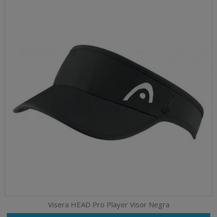
Visera HEAD Pro Player Visor Negra