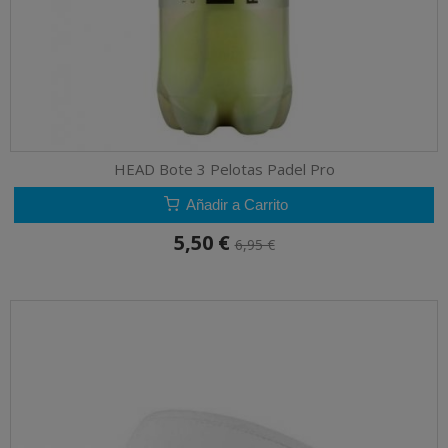
HEAD Bote 3 Pelotas Padel Pro
Añadir a Carrito
5,50 €
6,95 €