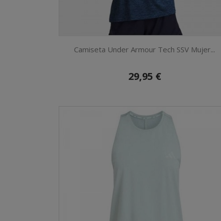
Camiseta Under Armour Tech SSV Mujer...
29,95 €