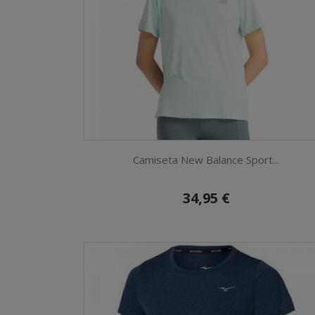
Camiseta New Balance Sport...
34,95 €