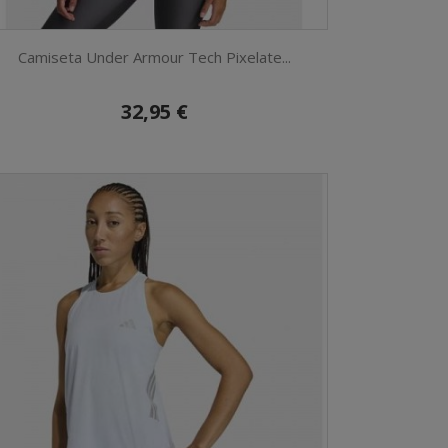
Camiseta Under Armour Tech Pixelate...
32,95 €