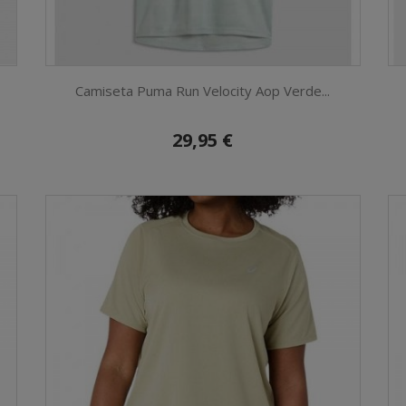
Camiseta Puma Run Velocity Aop Verde...
29,95 €