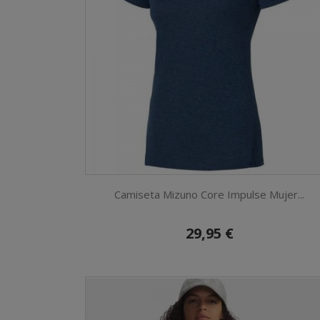
Camiseta Mizuno Core Impulse Mujer...
29,95 €