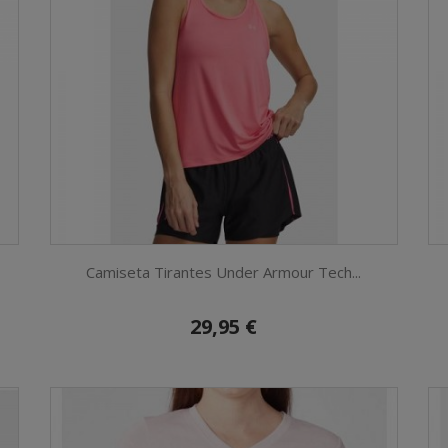
Camiseta Tirantes Under Armour Tech...
29,95 €