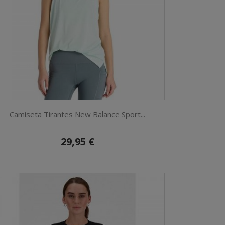
Camiseta Tirantes New Balance Sport...
29,95 €