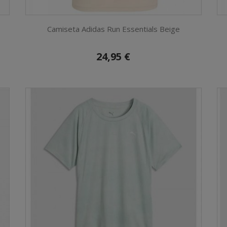
Camiseta Adidas Run Essentials Beige
24,95 €