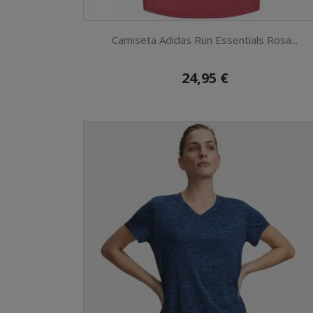
Camiseta Adidas Run Essentials Rosa...
24,95 €