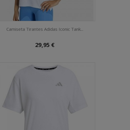
Camiseta Tirantes Adidas Iconic Tank...
29,95 €