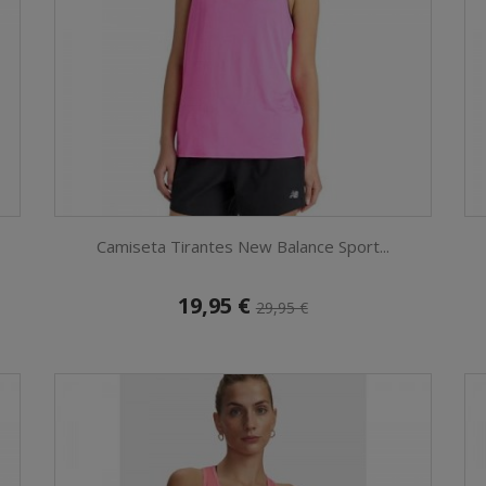
Camiseta Tirantes New Balance Sport...
19,95 €
29,95 €