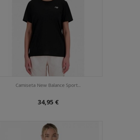
Camiseta New Balance Sport...
34,95 €