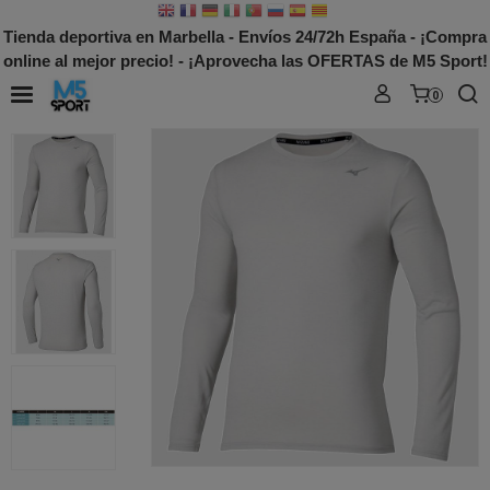
Tienda deportiva en Marbella - Envíos 24/72h España - ¡Compra
online al mejor precio! - ¡Aprovecha las OFERTAS de M5 Sport!
0