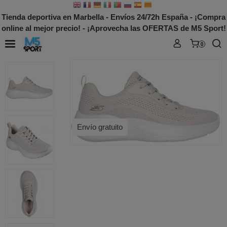
Tienda deportiva en Marbella - Envíos 24/72h España - ¡Compra
online al mejor precio! - ¡Aprovecha las OFERTAS de M5 Sport!
0
Envío gratuito