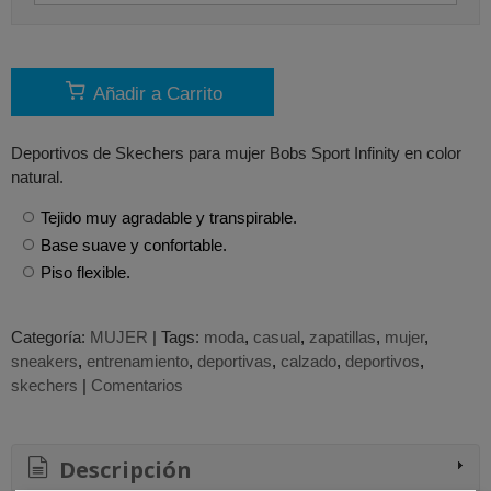
Añadir a Carrito
Deportivos de Skechers para mujer Bobs Sport Infinity en color
natural.
Tejido muy agradable y transpirable.
Base suave y confortable.
Piso flexible.
Categoría:
MUJER
|
Tags:
moda
casual
zapatillas
mujer
sneakers
entrenamiento
deportivas
calzado
deportivos
skechers
|
Comentarios
Descripción