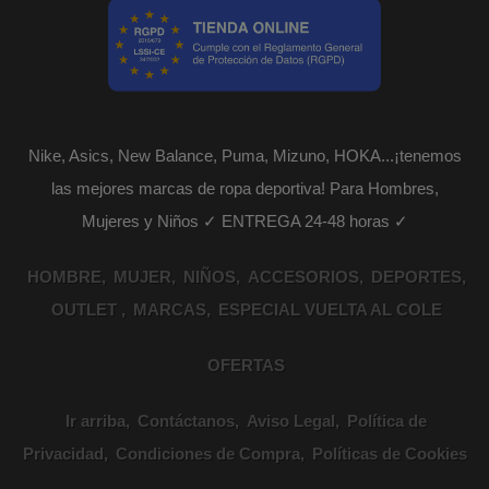
Nike, Asics, New Balance, Puma, Mizuno, HOKA...¡tenemos
las mejores marcas de ropa deportiva! Para Hombres,
Mujeres y Niños ✓ ENTREGA 24-48 horas ✓
HOMBRE
MUJER
NIÑOS
ACCESORIOS
DEPORTES
OUTLET
MARCAS
ESPECIAL VUELTA AL COLE
OFERTAS
Ir arriba
Contáctanos
Aviso Legal
Política de
Privacidad
Condiciones de Compra
Políticas de Cookies