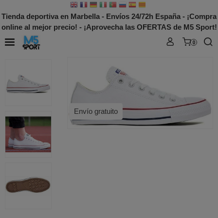
Tienda deportiva en Marbella - Envíos 24/72h España - ¡Compra
online al mejor precio! - ¡Aprovecha las OFERTAS de M5 Sport!
0
Envío gratuito