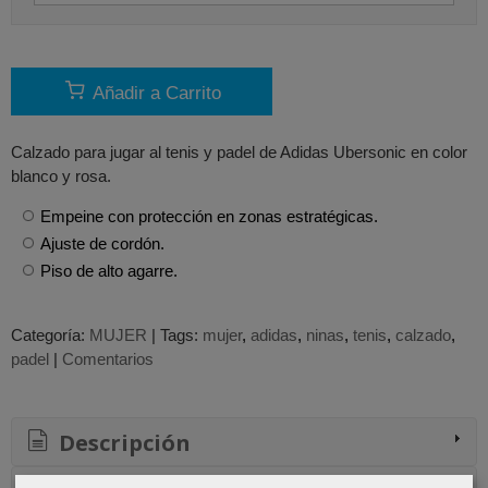
Añadir a Carrito
Calzado para jugar al tenis y padel de Adidas Ubersonic en color
blanco y rosa.
Empeine con protección en zonas estratégicas.
Ajuste de cordón.
Piso de alto agarre.
Categoría:
MUJER
|
Tags:
mujer
adidas
ninas
tenis
calzado
padel
|
Comentarios
Descripción