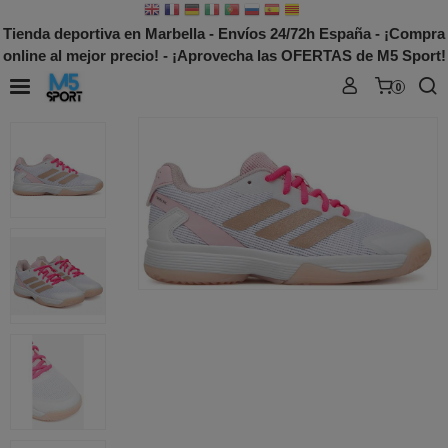
Tienda deportiva en Marbella - Envíos 24/72h España - ¡Compra
online al mejor precio! - ¡Aprovecha las OFERTAS de M5 Sport!
0