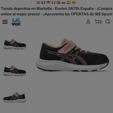
Tienda deportiva en Marbella - Envíos 24/72h España - ¡Compra
online al mejor precio! - ¡Aprovecha las OFERTAS de M5 Sport!
0