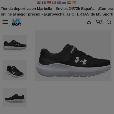
Tienda deportiva en Marbella - Envíos 24/72h España - ¡Compra
online al mejor precio! - ¡Aprovecha las OFERTAS de M5 Sport!
0