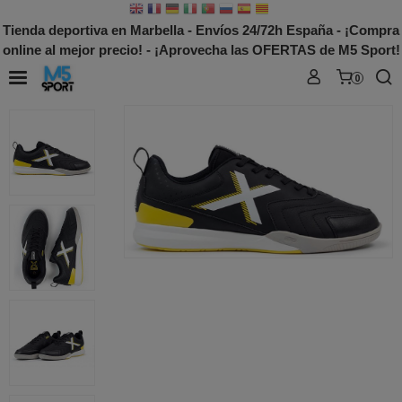
Tienda deportiva en Marbella - Envíos 24/72h España - ¡Compra
online al mejor precio! - ¡Aprovecha las OFERTAS de M5 Sport!
0