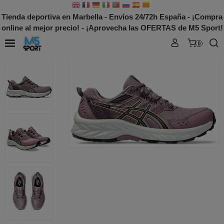
Tienda deportiva en Marbella - Envíos 24/72h España - ¡Compra
online al mejor precio! - ¡Aprovecha las OFERTAS de M5 Sport!
0