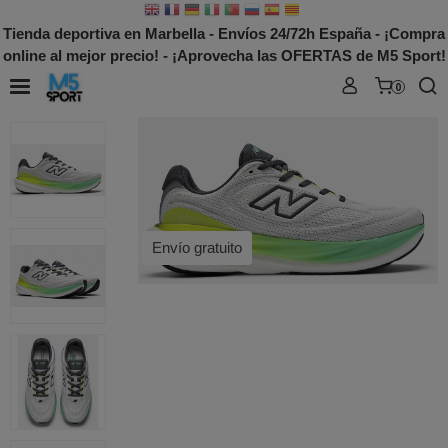
Tienda deportiva en Marbella - Envíos 24/72h España - ¡Compra
online al mejor precio! - ¡Aprovecha las OFERTAS de M5 Sport!
0
Envío gratuito