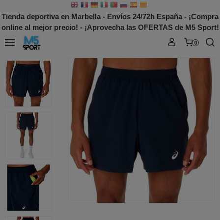
Tienda deportiva en Marbella - Envíos 24/72h España - ¡Compra
online al mejor precio! - ¡Aprovecha las OFERTAS de M5 Sport!
0