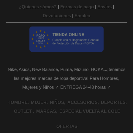
¿Quienes sómos?
|
Formas de pago
|
Envíos
|
Devoluciones
|
Empleo
Nike, Asics, New Balance, Puma, Mizuno, HOKA...¡tenemos
las mejores marcas de ropa deportiva! Para Hombres,
Mujeres y Niños ✓ ENTREGA 24-48 horas ✓
HOMBRE
MUJER
NIÑOS
ACCESORIOS
DEPORTES
OUTLET
MARCAS
ESPECIAL VUELTA AL COLE
OFERTAS