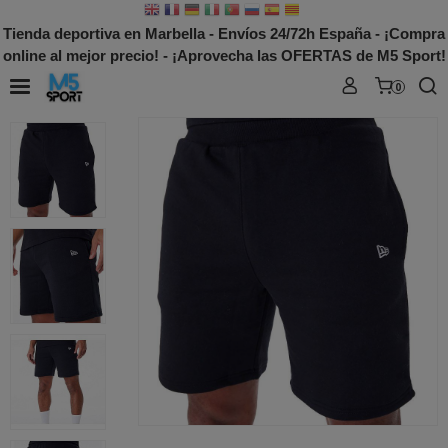
Tienda deportiva en Marbella - Envíos 24/72h España - ¡Compra
online al mejor precio! - ¡Aprovecha las OFERTAS de M5 Sport!
0