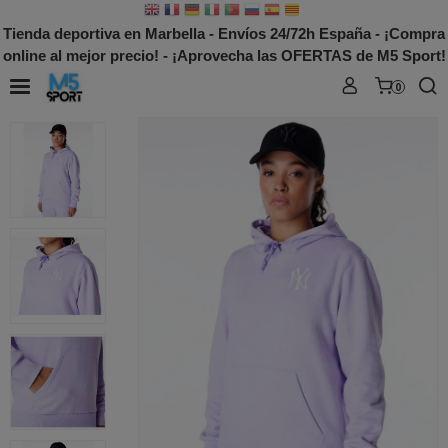
Tienda deportiva en Marbella - Envíos 24/72h España - ¡Compra
online al mejor precio! - ¡Aprovecha las OFERTAS de M5 Sport!
0