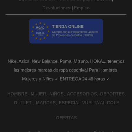
Devoluciones
|
Empleo
Nike, Asics, New Balance, Puma, Mizuno, HOKA...¡tenemos
las mejores marcas de ropa deportiva! Para Hombres,
Mujeres y Niños ✓ ENTREGA 24-48 horas ✓
HOMBRE
MUJER
NIÑOS
ACCESORIOS
DEPORTES
OUTLET
MARCAS
ESPECIAL VUELTA AL COLE
OFERTAS