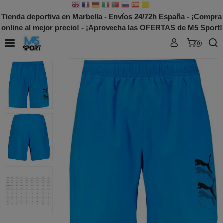
Tienda deportiva en Marbella - Envíos 24/72h España - ¡Compra
online al mejor precio! - ¡Aprovecha las OFERTAS de M5 Sport!
0