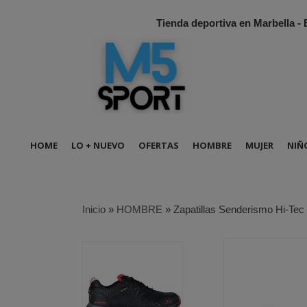
Tienda deportiva en Marbella -
HOME
LO + NUEVO
OFERTAS
HOMBRE
MUJER
NIÑ
Inicio
»
HOMBRE
»
Zapatillas Senderismo Hi-Tec