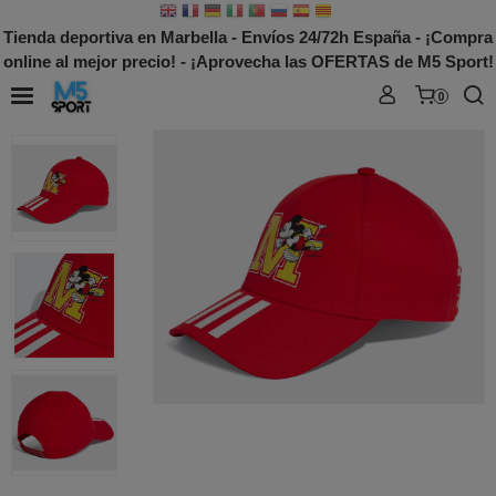
Tienda deportiva en Marbella - Envíos 24/72h España - ¡Compra
online al mejor precio! - ¡Aprovecha las OFERTAS de M5 Sport!
0