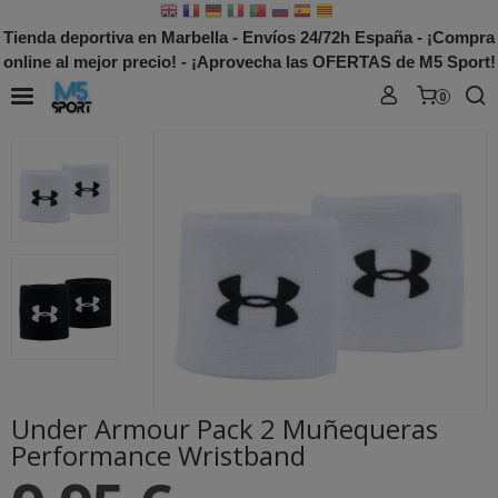
Tienda deportiva en Marbella - Envíos 24/72h España - ¡Compra
online al mejor precio! - ¡Aprovecha las OFERTAS de M5 Sport!
0
Under Armour Pack 2 Muñequeras
Performance Wristband