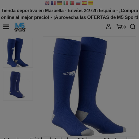
Tienda deportiva en Marbella - Envíos 24/72h España - ¡Compra
online al mejor precio! - ¡Aprovecha las OFERTAS de M5 Sport!
0