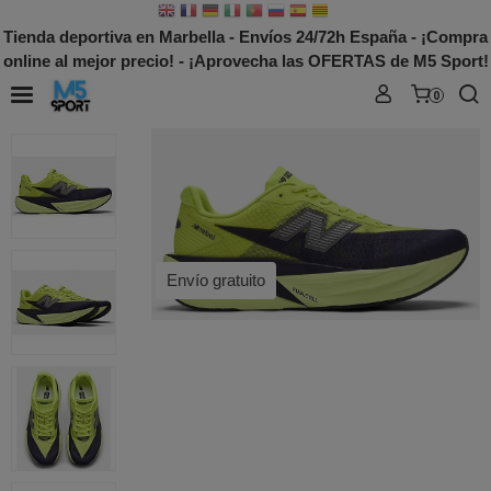
Tienda deportiva en Marbella - Envíos 24/72h España - ¡Compra
online al mejor precio! - ¡Aprovecha las OFERTAS de M5 Sport!
0
Envío gratuito