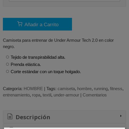
Añadir a Carrito
Camiseta para entrenar de Under Armour Tech 2.0 en color
negro.
Tejido de transpirabilidad alta.
Prenda elástica.
Corte estándar con un toque holgado.
Categoría:
HOMBRE
|
Tags:
camiseta
hombre
running
fitness
entrenamiento
ropa
textil
under-armour
|
Comentarios
Descripción