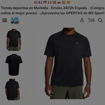
Tienda deportiva en Marbella - Envíos 24/72h España - ¡Compra
online al mejor precio! - ¡Aprovecha las OFERTAS de M5 Sport!
0