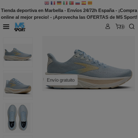
Tienda deportiva en Marbella - Envíos 24/72h España - ¡Compra
online al mejor precio! - ¡Aprovecha las OFERTAS de M5 Sport!
0
Envío gratuito