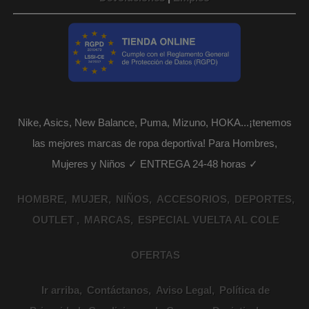
Nike, Asics, New Balance, Puma, Mizuno, HOKA...¡tenemos
las mejores marcas de ropa deportiva! Para Hombres,
Mujeres y Niños ✓ ENTREGA 24-48 horas ✓
HOMBRE
MUJER
NIÑOS
ACCESORIOS
DEPORTES
OUTLET
MARCAS
ESPECIAL VUELTA AL COLE
OFERTAS
Ir arriba
Contáctanos
Aviso Legal
Política de