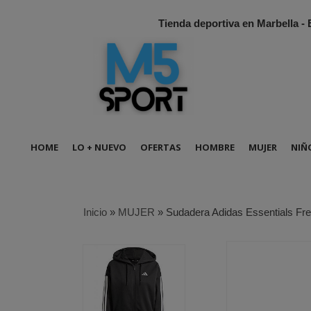
Tienda deportiva en Marbella -
HOME
LO + NUEVO
OFERTAS
HOMBRE
MUJER
NIÑ
Inicio
»
MUJER
»
Sudadera Adidas Essentials Fre