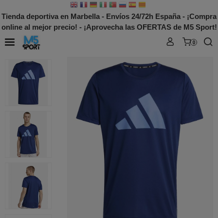
Tienda deportiva en Marbella - Envíos 24/72h España - ¡Compra
online al mejor precio! - ¡Aprovecha las OFERTAS de M5 Sport!
0