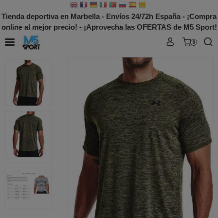
Tienda deportiva en Marbella - Envíos 24/72h España - ¡Compra
online al mejor precio! - ¡Aprovecha las OFERTAS de M5 Sport!
0