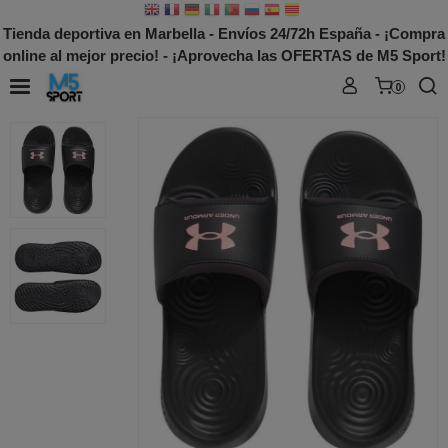
Tienda deportiva en Marbella - Envíos 24/72h España - ¡Compra
online al mejor precio! - ¡Aprovecha las OFERTAS de M5 Sport!
0