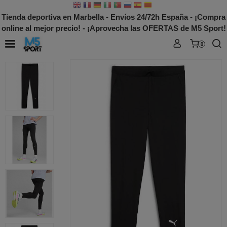
Tienda deportiva en Marbella - Envíos 24/72h España - ¡Compra
online al mejor precio! - ¡Aprovecha las OFERTAS de M5 Sport!
0