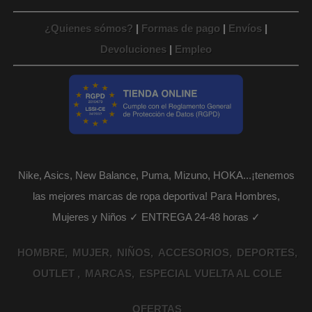
¿Quienes sómos?
|
Formas de pago
|
Envíos
|
Devoluciones
|
Empleo
Nike, Asics, New Balance, Puma, Mizuno, HOKA...¡tenemos
las mejores marcas de ropa deportiva! Para Hombres,
Mujeres y Niños ✓ ENTREGA 24-48 horas ✓
HOMBRE
MUJER
NIÑOS
ACCESORIOS
DEPORTES
OUTLET
MARCAS
ESPECIAL VUELTA AL COLE
OFERTAS