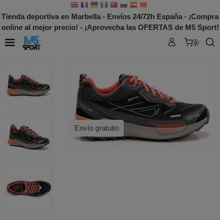
Tienda deportiva en Marbella - Envíos 24/72h España - ¡Compra
online al mejor precio! - ¡Aprovecha las OFERTAS de M5 Sport!
0
Envío gratuito