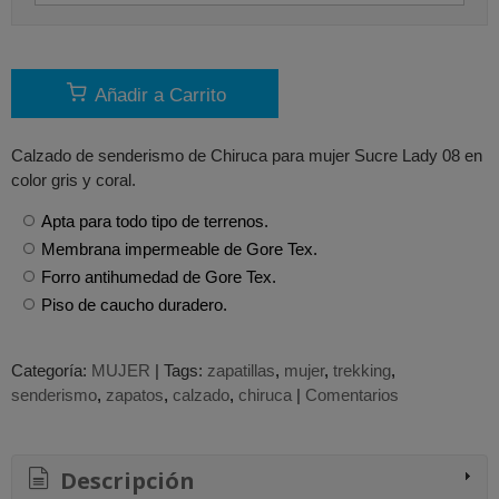
Añadir a Carrito
Calzado de senderismo de Chiruca para mujer Sucre Lady 08 en
color gris y coral.
Apta para todo tipo de terrenos.
Membrana impermeable de Gore Tex.
Forro antihumedad de Gore Tex.
Piso de caucho duradero.
Categoría:
MUJER
|
Tags:
zapatillas
mujer
trekking
senderismo
zapatos
calzado
chiruca
|
Comentarios
Descripción