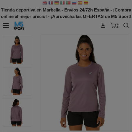
Tienda deportiva en Marbella - Envíos 24/72h España - ¡Compra
online al mejor precio! - ¡Aprovecha las OFERTAS de M5 Sport!
0