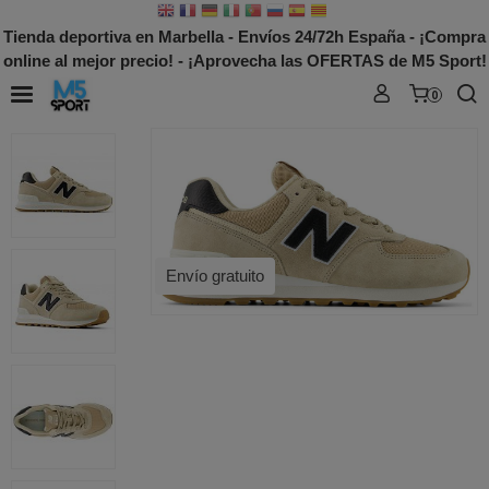
Tienda deportiva en Marbella - Envíos 24/72h España - ¡Compra
online al mejor precio! - ¡Aprovecha las OFERTAS de M5 Sport!
0
Envío gratuito