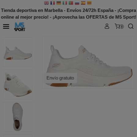
Tienda deportiva en Marbella - Envíos 24/72h España - ¡Compra
online al mejor precio! - ¡Aprovecha las OFERTAS de M5 Sport!
0
Envío gratuito