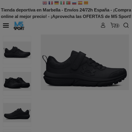
Tienda deportiva en Marbella - Envíos 24/72h España - ¡Compra
online al mejor precio! - ¡Aprovecha las OFERTAS de M5 Sport!
0