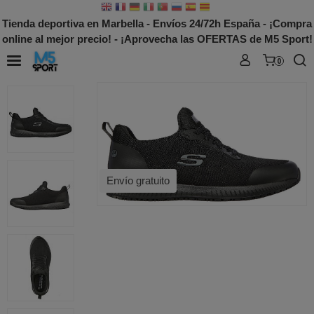
Tienda deportiva en Marbella - Envíos 24/72h España - ¡Compra
online al mejor precio! - ¡Aprovecha las OFERTAS de M5 Sport!
0
Envío gratuito