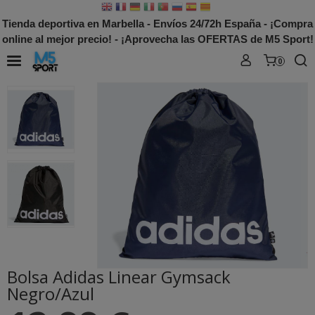
Tienda deportiva en Marbella - Envíos 24/72h España - ¡Compra
online al mejor precio! - ¡Aprovecha las OFERTAS de M5 Sport!
0
Bolsa Adidas Linear Gymsack
Negro/Azul