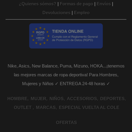
¿Quienes sómos?
|
Formas de pago
|
Envíos
|
Devoluciones
|
Empleo
Nike, Asics, New Balance, Puma, Mizuno, HOKA...¡tenemos
las mejores marcas de ropa deportiva! Para Hombres,
Mujeres y Niños ✓ ENTREGA 24-48 horas ✓
HOMBRE
MUJER
NIÑOS
ACCESORIOS
DEPORTES
OUTLET
MARCAS
ESPECIAL VUELTA AL COLE
OFERTAS