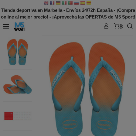
Tienda deportiva en Marbella - Envíos 24/72h España - ¡Compra
online al mejor precio! - ¡Aprovecha las OFERTAS de M5 Sport!
0