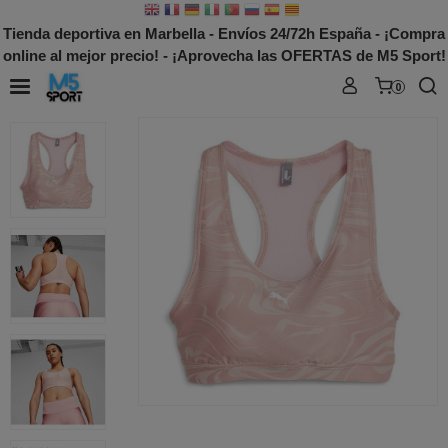
Tienda deportiva en Marbella - Envíos 24/72h España - ¡Compra
online al mejor precio! - ¡Aprovecha las OFERTAS de M5 Sport!
0