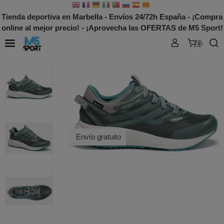
Tienda deportiva en Marbella - Envíos 24/72h España - ¡Compra
online al mejor precio! - ¡Aprovecha las OFERTAS de M5 Sport!
0
Envío gratuito