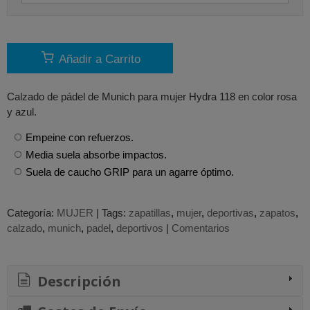
Añadir a Carrito
Calzado de pádel de Munich para mujer Hydra 118 en color rosa
y azul.
Empeine con refuerzos.
Media suela absorbe impactos.
Suela de caucho GRIP para un agarre óptimo.
Categoría:
MUJER
|
Tags:
zapatillas
mujer
deportivas
zapatos
calzado
munich
padel
deportivos
|
Comentarios
Descripción