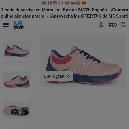
Tienda deportiva en Marbella - Envíos 24/72h España - ¡Compra
online al mejor precio! - ¡Aprovecha las OFERTAS de M5 Sport!
0
Envío gratuito