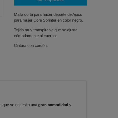
Malla corta para hacer deporte de Asics
para mujer Core Sprinter en color negro.
Tejido muy transpirable que se ajusta
cómodamente al cuerpo.
Cintura con cordón.
os que se necesita una
gran comodidad
y